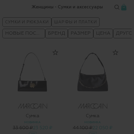
Женщины - Сумки и аксессуары
СУМКИ И РЮКЗАКИ
ШАРФЫ И ПЛАТКИ
НОВЫЕ ПОСТУПЛЕНИЯ
БРЕНД
РАЗМЕР
ЦЕНА
ДРУГО
Сумка
Сумка
НОВИНКА
НОВИНКА
33 600 ₽
23 520 ₽
44 100 ₽
22 050 ₽