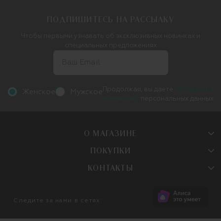
ПОДПИШИТЕСЬ НА РАССЫЛКУ
Чтобы первыми узнавать об эксклюзивных новинках и
специальных предложениях
Продолжая, вы даете
согласие на
Женское
Мужское
обработку
персональных данных
О МАГАЗИНЕ
ПОКУПКИ
КОНТАКТЫ
Следите за нами в сетях: