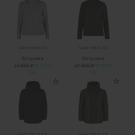
SAVE THE DUCK
SAVE THE DUCK
Ветровка
Ветровка
27 650 ₽
19 355 ₽
27 650 ₽
19 355 ₽
-30%
-30%
SAVE THE DUCK
SAVE THE DUCK