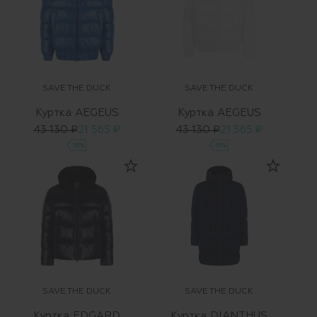
SAVE THE DUCK
SAVE THE DUCK
Куртка AEGEUS
Куртка AEGEUS
43 130 ₽
21 565 ₽
43 130 ₽
21 565 ₽
-50%
-50%
SAVE THE DUCK
SAVE THE DUCK
Куртка EDGARD
Куртка DIANTHUS