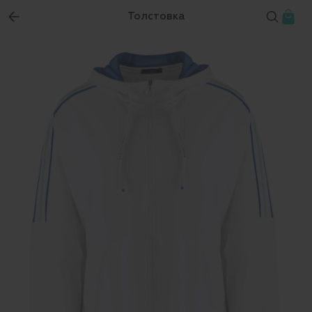
Толстовка