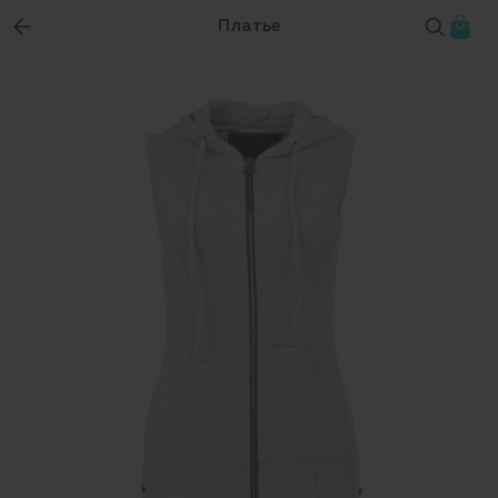
Платье