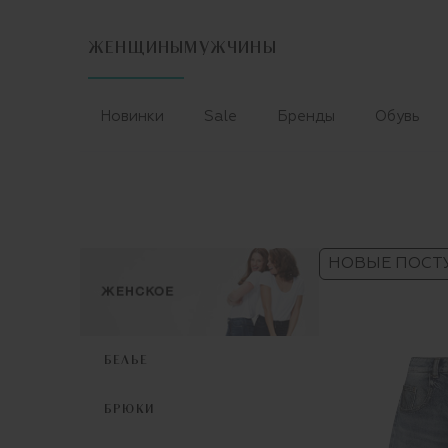
ЖЕНЩИНЫ
МУЖЧИНЫ
Новинки
Sale
Бренды
Обувь
НОВЫЕ ПОСТ
БЕЛЬЕ
БРЮКИ