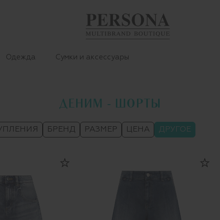
Одежда
Сумки и аксессуары
ДЕНИМ - ШОРТЫ
УПЛЕНИЯ
БРЕНД
РАЗМЕР
ЦЕНА
ДРУГОЕ