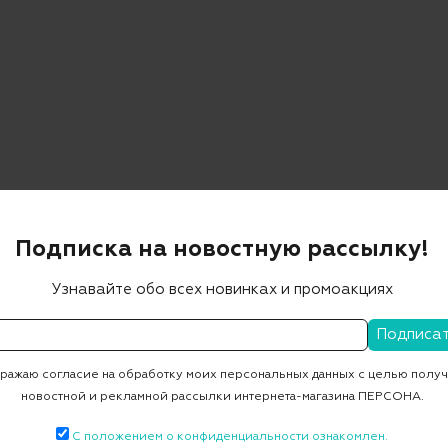
Подписка на новостную рассылку!
Узнавайте обо всех новинках и промоакциях
ажаю согласие на обработку моих персональных данных с целью полу
новостной и рекламной рассылки интернета-магазина ПЕРСОНА.
С положением о конфиденциальности ознакомлен.