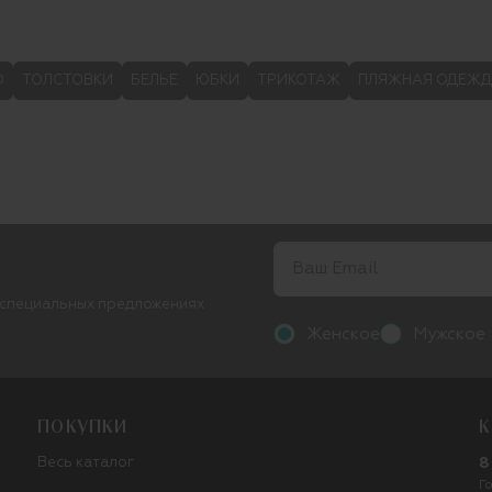
О
ТОЛСТОВКИ
БЕЛЬЕ
ЮБКИ
ТРИКОТАЖ
ПЛЯЖНАЯ ОДЕЖ
 специальных предложениях
Женское
Мужское
ПОКУПКИ
К
Весь каталог
8
Г