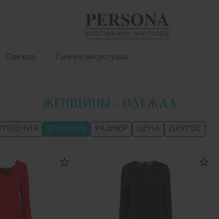
Одежда
Сумки и аксессуары
ЖЕНЩИНЫ - ОДЕЖДА
УПЛЕНИЯ
БРЕНД (1)
РАЗМЕР
ЦЕНА
ДРУГОЕ