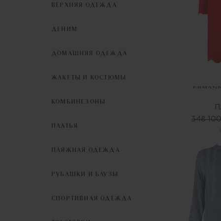
ВЕРХНЯЯ ОДЕЖДА
ДЕНИМ
ДОМАШНЯЯ ОДЕЖДА
ЖАКЕТЫ И КОСТЮМЫ
КОМБИНЕЗОНЫ
П
348 100
ПЛАТЬЯ
ПЛЯЖНАЯ ОДЕЖДА
РУБАШКИ И БЛУЗЫ
СПОРТИВНАЯ ОДЕЖДА