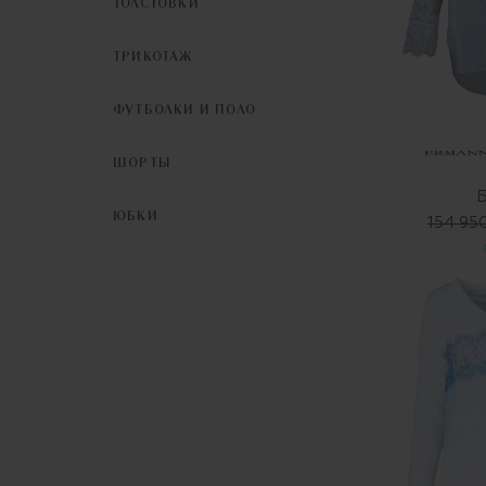
ТОЛСТОВКИ
ТРИКОТАЖ
ФУТБОЛКИ И ПОЛО
ШОРТЫ
ЮБКИ
154 95