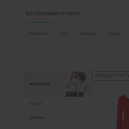
ЖЕНЩИНЫ
МУЖЧИНЫ
Новинки
Sale
Бренды
Обувь
НОВЫЕ ПОСТ
БЕЛЬЕ
БРЮКИ