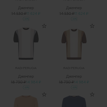
Джемпер
Джемпер
14 530 ₽
11 624 ₽
14 530 ₽
11 624 ₽
-20%
-20%
RADI PERUGIA
RADI PERUGIA
Джемпер
Джемпер
18 730 ₽
14 984 ₽
18 730 ₽
14 984 ₽
-20%
-20%