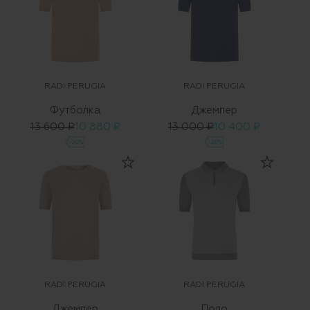
RADI PERUGIA
RADI PERUGIA
Футболка
Джемпер
13 600 ₽
10 880 ₽
13 000 ₽
10 400 ₽
-20%
-20%
RADI PERUGIA
RADI PERUGIA
Джемпер
Поло