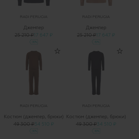
RADI PERUGIA
RADI PERUGIA
Джемпер
Джемпер
25 210 ₽
17 647 ₽
25 210 ₽
17 647 ₽
-30%
-30%
RADI PERUGIA
RADI PERUGIA
Костюм (джемпер, брюки)
Костюм (джемпер, брюки)
49 300 ₽
34 510 ₽
49 300 ₽
34 510 ₽
-30%
-30%