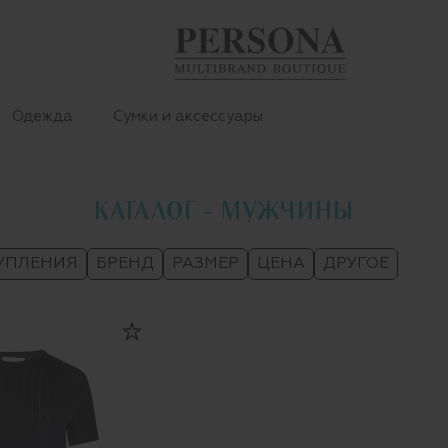
Одежда
Сумки и аксессуары
КАТАЛОГ - МУЖЧИНЫ
УПЛЕНИЯ
БРЕНД
РАЗМЕР
ЦЕНА
ДРУГОЕ