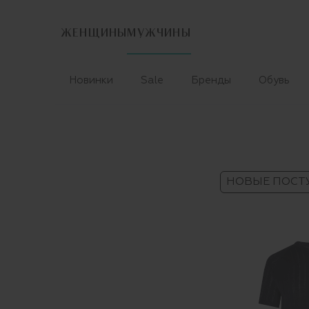
ЖЕНЩИНЫ
МУЖЧИНЫ
Новинки
Sale
Бренды
Обувь
НОВЫЕ ПОСТ